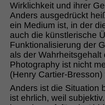
Wirklichkeit und ihrer G
Anders ausgedrückt heiß
ein Medium ist, in der 
auch die künstlerische 
Funktionalisierung der G
als der Wahrheitsgehalt 
Photography ist nicht
me
(Henry Cartier-Bresson) 
Anders ist die Situation 
ist ehrlich, weil subjekti