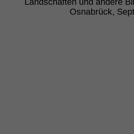
Landschaften und andere Bil
Osnabrück, Sep