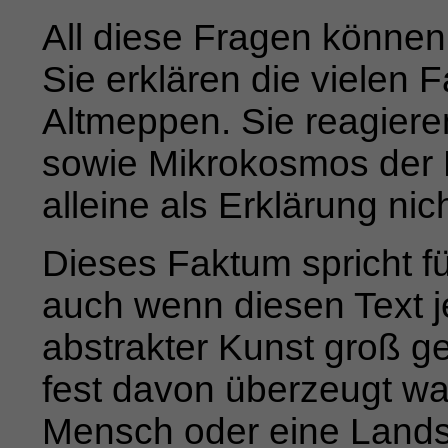
All diese Fragen können
Sie erklären die vielen F
Altmeppen. Sie reagiere
sowie Mikrokosmos der 
alleine als Erklärung nic
Dieses Faktum spricht fü
auch wenn diesen Text j
abstrakter Kunst groß ge
fest davon überzeugt wa
Mensch oder eine Lands