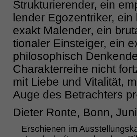
Strukturierender, ein em
lender Egozentriker, ein 
exakt Malender, ein brut
tionaler Einsteiger, ein 
philosophisch Denkende
Charakterreihe
nicht for
mit Liebe und Vitalität, m
Auge des
Betrachters pr
Dieter Ronte, Bonn, Jun
Erschienen im Ausstellungsk