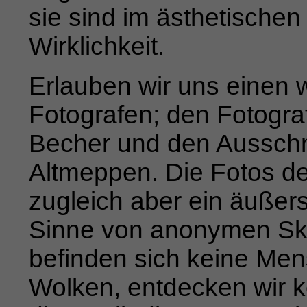
sie sind im ästhetischen 
Wirklichkeit.
Erlauben wir uns einen 
Fotografen; den Fotogra
Becher und den Ausschn
Altmeppen. Die Fotos de
zugleich aber ein äußers
Sinne von anonymen Sku
befinden sich
keine Men
Wolken, entdecken wir 