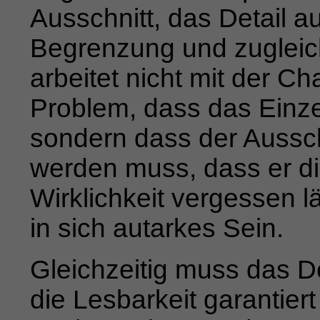
Ausschnitt, das Detail 
Begrenzung und zugleic
arbeitet nicht mit der Ch
Problem, dass das Einz
sondern dass der Ausschn
werden muss, dass er di
Wirklichkeit vergessen lä
in sich autarkes Sein.
Gleichzeitig muss das De
die Lesbarkeit garantiert 