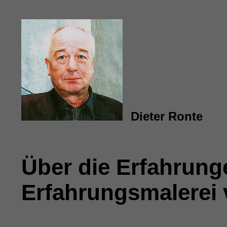
Dieter Ronte
X
Über die Erfahrung
Erfahrungsmalerei
x